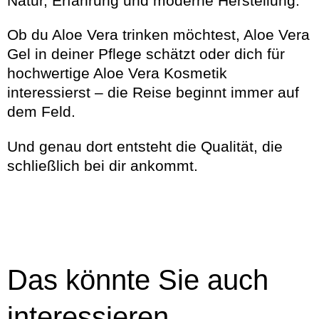
Natur, Erfahrung und moderne Herstellung.
Ob du Aloe Vera trinken möchtest, Aloe Vera
Gel in deiner Pflege schätzt oder dich für
hochwertige Aloe Vera Kosmetik
interessierst – die Reise beginnt immer auf
dem Feld.
Und genau dort entsteht die Qualität, die
schließlich bei dir ankommt.
Das könnte Sie auch
interessieren ...