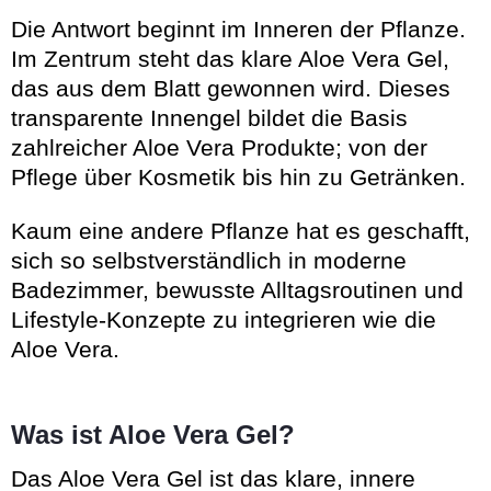
Die Antwort beginnt im Inneren der Pflanze.
Im Zentrum steht das klare Aloe Vera Gel,
das aus dem Blatt gewonnen wird. Dieses
transparente Innengel bildet die Basis
zahlreicher Aloe Vera Produkte; von der
Pflege über Kosmetik bis hin zu Getränken.
Kaum eine andere Pflanze hat es geschafft,
sich so selbstverständlich in moderne
Badezimmer, bewusste Alltagsroutinen und
Lifestyle-Konzepte zu integrieren wie die
Aloe Vera.
Was ist Aloe Vera Gel?
Das Aloe Vera Gel ist das klare, innere