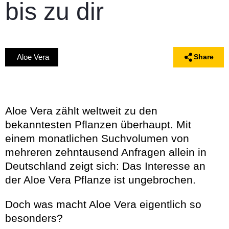
bis zu dir
Aloe Vera
Share
Aloe Vera zählt weltweit zu den
bekanntesten Pflanzen überhaupt. Mit
einem monatlichen Suchvolumen von
mehreren zehntausend Anfragen allein in
Deutschland zeigt sich: Das Interesse an
der Aloe Vera Pflanze ist ungebrochen.
Doch was macht Aloe Vera eigentlich so
besonders?