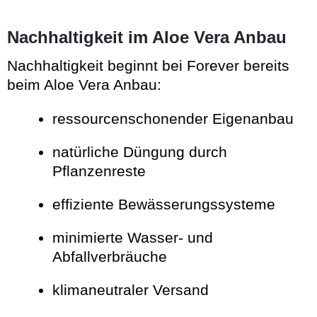
Nachhaltigkeit im Aloe Vera Anbau
Nachhaltigkeit beginnt bei Forever bereits
beim Aloe Vera Anbau:
ressourcenschonender Eigenanbau
natürliche Düngung durch
Pflanzenreste
effiziente Bewässerungssysteme
minimierte Wasser- und
Abfallverbräuche
klimaneutraler Versand