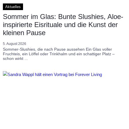
Aktuelles
Sommer im Glas: Bunte Slushies, Aloe-
inspirierte Eisrituale und die Kunst der
kleinen Pause
5. August 2026
Sommer-Slushies, die nach Pause aussehen Ein Glas voller
Fruchteis, ein Löffel oder Trinkhalm und ein schattiger Platz –
schon wirkt ...