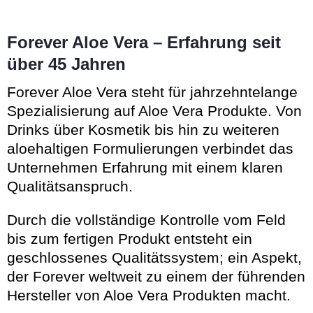
Forever Aloe Vera – Erfahrung seit
über 45 Jahren
Forever Aloe Vera steht für jahrzehntelange
Spezialisierung auf Aloe Vera Produkte. Von
Drinks über Kosmetik bis hin zu weiteren
aloehaltigen Formulierungen verbindet das
Unternehmen Erfahrung mit einem klaren
Qualitätsanspruch.
Durch die vollständige Kontrolle vom Feld
bis zum fertigen Produkt entsteht ein
geschlossenes Qualitätssystem; ein Aspekt,
der Forever weltweit zu einem der führenden
Hersteller von Aloe Vera Produkten macht.