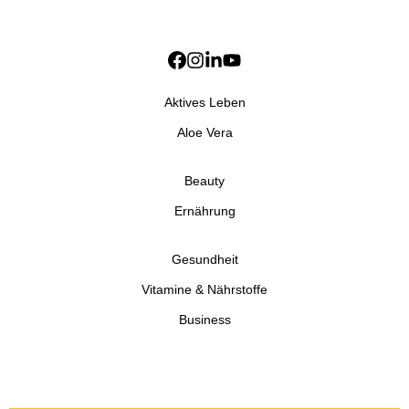
Aktives Leben
Aloe Vera
Beauty
Ernährung
Gesundheit
Vitamine & Nährstoffe
Business