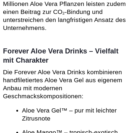
Millionen Aloe Vera Pflanzen leisten zudem
einen Beitrag zur CO₂-Bindung und
unterstreichen den langfristigen Ansatz des
Unternehmens.
Forever Aloe Vera Drinks – Vielfalt
mit Charakter
Die Forever Aloe Vera Drinks kombinieren
handfiletiertes Aloe Vera Gel aus eigenem
Anbau mit modernen
Geschmackskompositionen:
Aloe Vera Gel™ – pur mit leichter
Zitrusnote
Aloe Mango™ – tropisch-exotisch