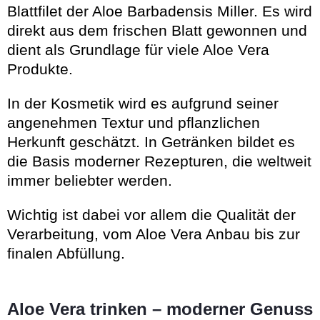
Blattfilet der Aloe Barbadensis Miller. Es wird
direkt aus dem frischen Blatt gewonnen und
dient als Grundlage für viele Aloe Vera
Produkte.
In der Kosmetik wird es aufgrund seiner
angenehmen Textur und pflanzlichen
Herkunft geschätzt. In Getränken bildet es
die Basis moderner Rezepturen, die weltweit
immer beliebter werden.
Wichtig ist dabei vor allem die Qualität der
Verarbeitung, vom Aloe Vera Anbau bis zur
finalen Abfüllung.
Aloe Vera trinken – moderner Genuss