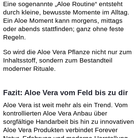
Eine sogenannte „Aloe Routine“ entsteht
durch kleine, bewusste Momente im Alltag.
Ein Aloe Moment kann morgens, mittags
oder abends stattfinden; ganz ohne feste
Regeln.
So wird die Aloe Vera Pflanze nicht nur zum
Inhaltsstoff, sondern zum Bestandteil
moderner Rituale.
Fazit: Aloe Vera vom Feld bis zu dir
Aloe Vera ist weit mehr als ein Trend. Vom
kontrollierten Aloe Vera Anbau über
sorgfältige Handarbeit bis hin zu innovativen
Aloe Vera Produkten verbindet Forever