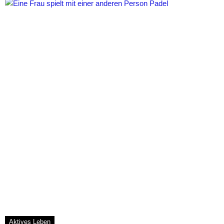
Aktives Leben