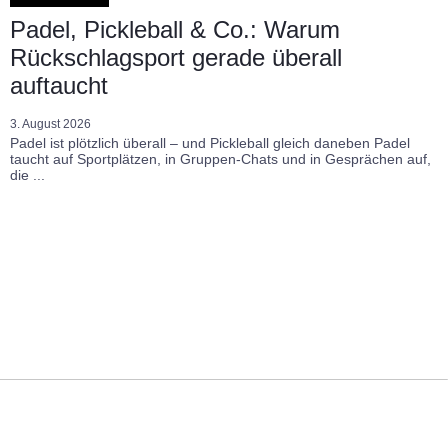
Padel, Pickleball & Co.: Warum
Rückschlagsport gerade überall
auftaucht
3. August 2026
Padel ist plötzlich überall – und Pickleball gleich daneben Padel
taucht auf Sportplätzen, in Gruppen-Chats und in Gesprächen auf,
die ...