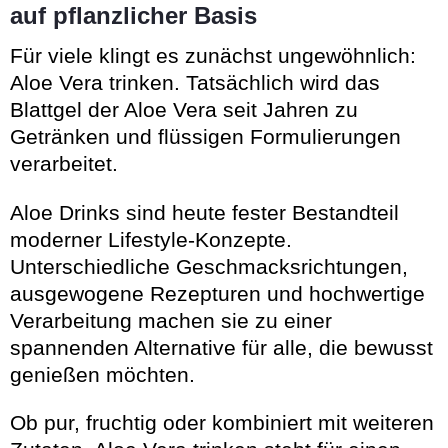
auf pflanzlicher Basis
Für viele klingt es zunächst ungewöhnlich:
Aloe Vera trinken. Tatsächlich wird das
Blattgel der Aloe Vera seit Jahren zu
Getränken und flüssigen Formulierungen
verarbeitet.
Aloe Drinks sind heute fester Bestandteil
moderner Lifestyle-Konzepte.
Unterschiedliche Geschmacksrichtungen,
ausgewogene Rezepturen und hochwertige
Verarbeitung machen sie zu einer
spannenden Alternative für alle, die bewusst
genießen möchten.
Ob pur, fruchtig oder kombiniert mit weiteren