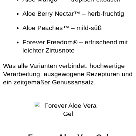
Aloe Berry Nectar™ – herb-fruchtig
Aloe Peaches™ – mild-süß
Forever Freedom® – erfrischend mit
leichter Zirtusnote
Was alle Varianten verbindet: hochwertige
Verarbeitung, ausgewogene Rezepturen und
ein zeitgemäßer Genussansatz.