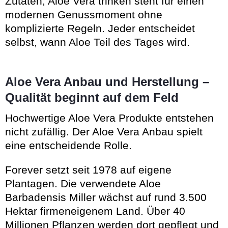
Zutaten, Aloe Vera trinken steht für einen
modernen Genussmoment ohne
komplizierte Regeln. Jeder entscheidet
selbst, wann Aloe Teil des Tages wird.
Aloe Vera Anbau und Herstellung –
Qualität beginnt auf dem Feld
Hochwertige Aloe Vera Produkte entstehen
nicht zufällig. Der Aloe Vera Anbau spielt
eine entscheidende Rolle.
Forever setzt seit 1978 auf eigene
Plantagen. Die verwendete Aloe
Barbadensis Miller wächst auf rund 3.500
Hektar firmeneigenem Land. Über 40
Millionen Pflanzen werden dort gepflegt und