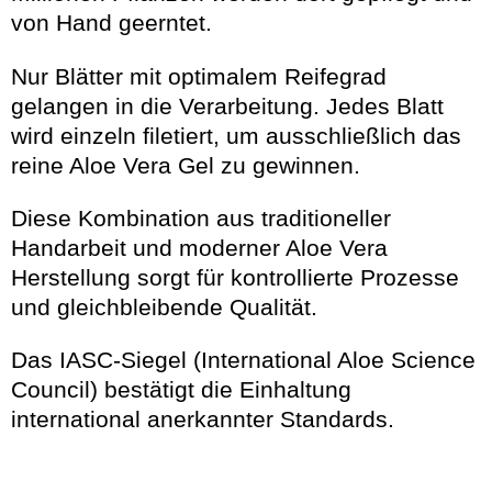
von Hand geerntet.
Nur Blätter mit optimalem Reifegrad
gelangen in die Verarbeitung. Jedes Blatt
wird einzeln filetiert, um ausschließlich das
reine Aloe Vera Gel zu gewinnen.
Diese Kombination aus traditioneller
Handarbeit und moderner Aloe Vera
Herstellung sorgt für kontrollierte Prozesse
und gleichbleibende Qualität.
Das IASC-Siegel (International Aloe Science
Council) bestätigt die Einhaltung
international anerkannter Standards.