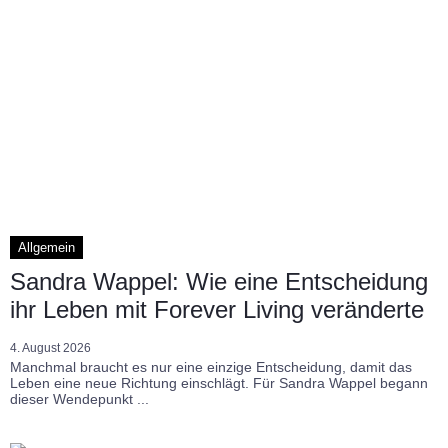
Allgemein
Sandra Wappel: Wie eine Entscheidung
ihr Leben mit Forever Living veränderte
4. August 2026
Manchmal braucht es nur eine einzige Entscheidung, damit das
Leben eine neue Richtung einschlägt. Für Sandra Wappel begann
dieser Wendepunkt ...