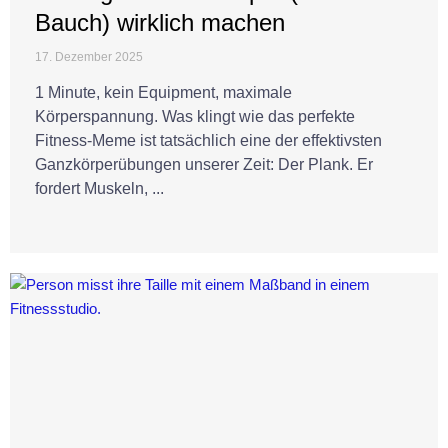
Bauch) wirklich machen
17. Dezember 2025
1 Minute, kein Equipment, maximale
Körperspannung. Was klingt wie das perfekte
Fitness-Meme ist tatsächlich eine der effektivsten
Ganzkörperübungen unserer Zeit: Der Plank. Er
fordert Muskeln, ...