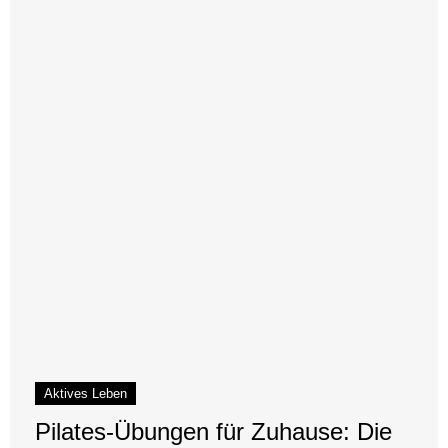
Aktives Leben
Pilates-Übungen für Zuhause: Die