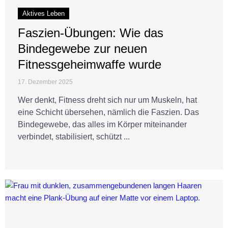
Aktives Leben
Faszien-Übungen: Wie das
Bindegewebe zur neuen
Fitnessgeheimwaffe wurde
17. Dezember 2025
Wer denkt, Fitness dreht sich nur um Muskeln, hat
eine Schicht übersehen, nämlich die Faszien. Das
Bindegewebe, das alles im Körper miteinander
verbindet, stabilisiert, schützt ...