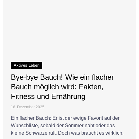
Aktives Leben
Bye-bye Bauch! Wie ein flacher
Bauch möglich wird: Fakten,
Fitness und Ernährung
16. Dezember 2025
Ein flacher Bauch: Er ist der ewige Favorit auf der
Wunschliste, sobald der Sommer naht oder das
kleine Schwarze ruft. Doch was braucht es wirklich,