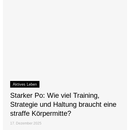
Aktives Leben
Starker Po: Wie viel Training,
Strategie und Haltung braucht eine
straffe Körpermitte?
17. Dezember 2025