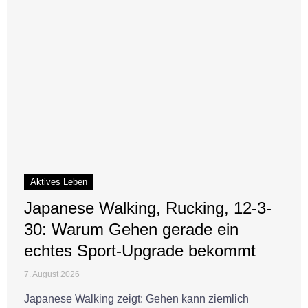
Aktives Leben
Japanese Walking, Rucking, 12-3-
30: Warum Gehen gerade ein
echtes Sport-Upgrade bekommt
7. August 2026
Japanese Walking zeigt: Gehen kann ziemlich