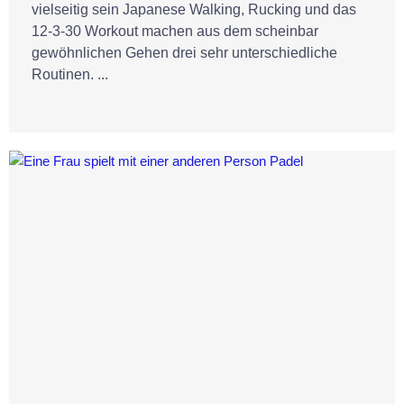
vielseitig sein Japanese Walking, Rucking und das
12-3-30 Workout machen aus dem scheinbar
gewöhnlichen Gehen drei sehr unterschiedliche
Routinen. ...