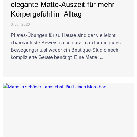
elegante Matte-Auszeit für mehr
Körpergefühl im Alltag
6. Juli 2026
Pilates-Übungen für zu Hause sind der vielleicht
charmanteste Beweis dafür, dass man für ein gutes
Bewegungsritual weder ein Boutique-Studio noch
komplizierte Geräte benötigt. Eine Matte, ...