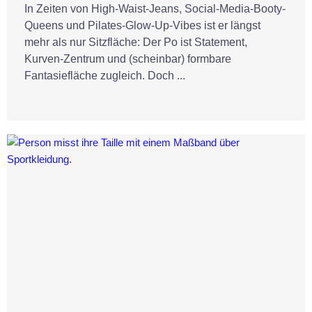
In Zeiten von High-Waist-Jeans, Social-Media-Booty-
Queens und Pilates-Glow-Up-Vibes ist er längst
mehr als nur Sitzfläche: Der Po ist Statement,
Kurven-Zentrum und (scheinbar) formbare
Fantasiefläche zugleich. Doch ...