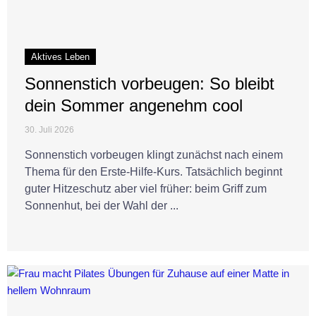
Aktives Leben
Sonnenstich vorbeugen: So bleibt
dein Sommer angenehm cool
30. Juli 2026
Sonnenstich vorbeugen klingt zunächst nach einem
Thema für den Erste-Hilfe-Kurs. Tatsächlich beginnt
guter Hitzeschutz aber viel früher: beim Griff zum
Sonnenhut, bei der Wahl der ...