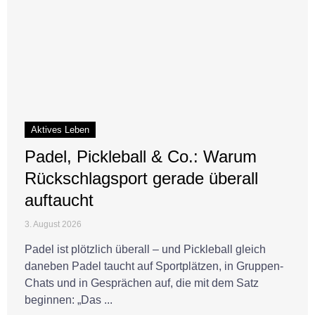
Aktives Leben
Padel, Pickleball & Co.: Warum
Rückschlagsport gerade überall
auftaucht
3. August 2026
Padel ist plötzlich überall – und Pickleball gleich
daneben Padel taucht auf Sportplätzen, in Gruppen-
Chats und in Gesprächen auf, die mit dem Satz
beginnen: „Das ...