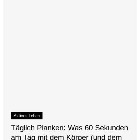
Aktives Leben
Täglich Planken: Was 60 Sekunden
am Tag mit dem Körper (und dem