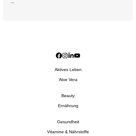
...
Aktives Leben
Aloe Vera
Beauty
Ernährung
Gesundheit
Vitamine & Nährstoffe