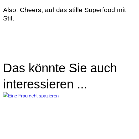
Also: Cheers, auf das stille Superfood mit
Stil.
Das könnte Sie auch
interessieren ...