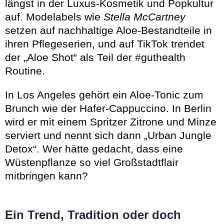
längst in der Luxus-Kosmetik und Popkultur
auf. Modelabels wie
Stella McCartney
setzen auf nachhaltige Aloe-Bestandteile in
ihren Pflegeserien, und auf TikTok trendet
der „Aloe Shot“ als Teil der #guthealth
Routine.
In Los Angeles gehört ein Aloe-Tonic zum
Brunch wie der Hafer-Cappuccino. In Berlin
wird er mit einem Spritzer Zitrone und Minze
serviert und nennt sich dann „Urban Jungle
Detox“. Wer hätte gedacht, dass eine
Wüstenpflanze so viel Großstadtflair
mitbringen kann?
Ein Trend, Tradition oder doch