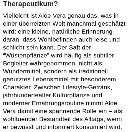
Therapeutikum?
Vielleicht ist Aloe Vera genau das, was in
einer überreizten Welt manchmal geschätzt
wird: eine kleine, natürliche Erinnerung
daran, dass Wohlbefinden auch leise und
schlicht sein kann. Der Saft der
“Wüstenpflanze” wird häufig als subtiler
Begleiter wahrgenommen; nicht als
Wundermittel, sondern als traditionell
genutztes Lebensmittel mit besonderem
Charakter. Zwischen Lifestyle-Getränk,
jahrhundertealter Kulturpflanze und
moderner Ernährungsroutine nimmt Aloe
Vera damit eine spannende Rolle ein – als
wohltuender Bestandteil des Alltags, wenn
er bewusst und informiert konsumiert wird.