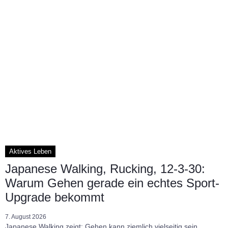
Aktives Leben
Japanese Walking, Rucking, 12-3-30:
Warum Gehen gerade ein echtes Sport-
Upgrade bekommt
7. August 2026
Japanese Walking zeigt: Gehen kann ziemlich vielseitig sein