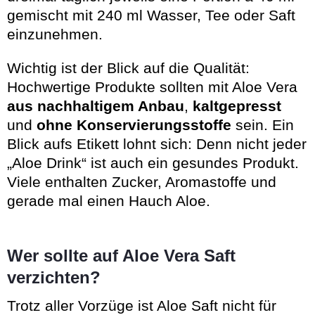
gemischt mit 240 ml Wasser, Tee oder Saft
einzunehmen.
Wichtig ist der Blick auf die Qualität:
Hochwertige Produkte sollten mit Aloe Vera
aus nachhaltigem Anbau
,
kaltgepresst
und
ohne Konservierungsstoffe
sein. Ein
Blick aufs Etikett lohnt sich: Denn nicht jeder
„Aloe Drink“ ist auch ein gesundes Produkt.
Viele enthalten Zucker, Aromastoffe und
gerade mal einen Hauch Aloe.
Wer sollte auf Aloe Vera Saft
verzichten?
Trotz aller Vorzüge ist Aloe Saft nicht für