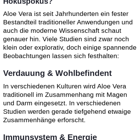
Hokuspokus?
Aloe Vera ist seit Jahrhunderten ein fester
Bestandteil traditioneller Anwendungen und
auch die moderne Wissenschaft schaut
genauer hin. Viele Studien sind zwar noch
klein oder explorativ, doch einige spannende
Beobachtungen lassen sich festhalten:
Verdauung & Wohlbefinden
t
In verschiedenen Kulturen wird Aloe Vera
traditionell im Zusammenhang mit Magen
und Darm eingesetzt. In verschiedenen
Studien werden gerade tiefgehend etwaige
Zusammenhänge erforscht.
Immunsystem & Energie