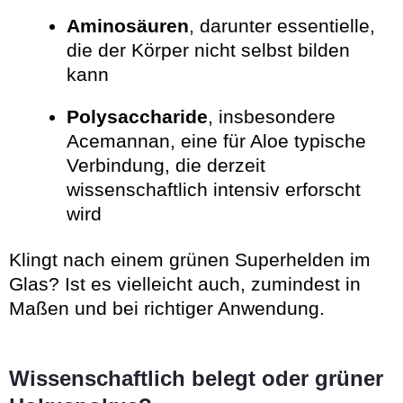
Aminosäuren
, darunter essentielle,
die der Körper nicht selbst bilden
kann
Polysaccharide
, insbesondere
Acemannan, eine für Aloe typische
Verbindung, die derzeit
wissenschaftlich intensiv erforscht
wird
Klingt nach einem grünen Superhelden im
Glas? Ist es vielleicht auch, zumindest in
Maßen und bei richtiger Anwendung.
Wissenschaftlich belegt oder grüner