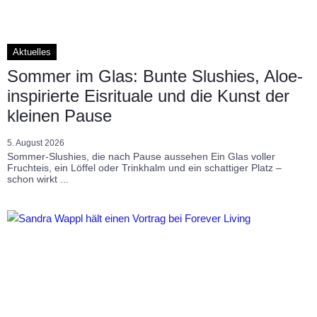
Aktuelles
Sommer im Glas: Bunte Slushies, Aloe-
inspirierte Eisrituale und die Kunst der
kleinen Pause
5. August 2026
Sommer-Slushies, die nach Pause aussehen Ein Glas voller
Fruchteis, ein Löffel oder Trinkhalm und ein schattiger Platz –
schon wirkt ...