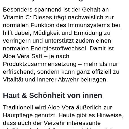
Besonders spannend ist der Gehalt an
Vitamin C: Dieses trägt nachweislich zur
normalen Funktion des Immunsystems bei,
hilft dabei, Müdigkeit und Ermüdung zu
verringern und unterstützt zudem einen
normalen Energiestoffwechsel. Damit ist
Aloe Vera Saft – je nach
Produktzusammensetzung – mehr als nur
erfrischend, sondern kann ganz offiziell zu
Vitalität und innerer Abwehr beitragen.
Haut & Schönheit von innen
Traditionell wird Aloe Vera äußerlich zur
Hautpflege genutzt. Heute gibt es Hinweise,
dass auch der Verzehr interessante