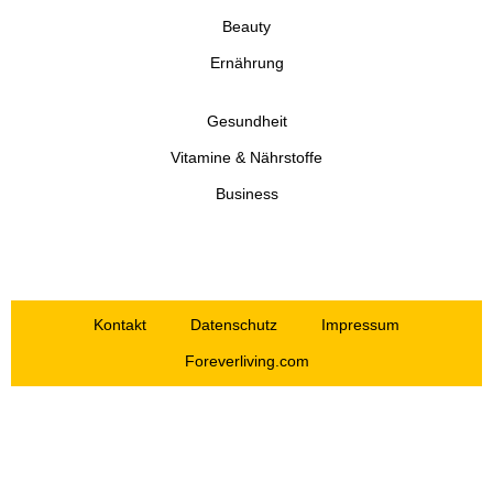
Beauty
Ernährung
Gesundheit
Vitamine & Nährstoffe
Business
Kontakt
Datenschutz
Impressum
Foreverliving.com