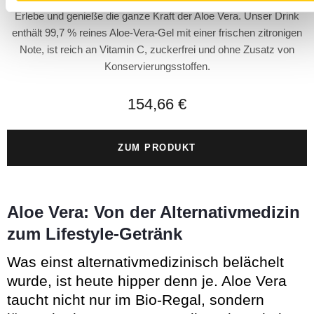
Erlebe und genieße die ganze Kraft der Aloe Vera. Unser Drink
enthält 99,7 % reines Aloe-Vera-Gel mit einer frischen zitronigen
Note, ist reich an Vitamin C, zuckerfrei und ohne Zusatz von
Konservierungsstoffen.
154,66 €
ZUM PRODUKT
Aloe Vera: Von der Alternativmedizin
zum Lifestyle-Getränk
Was einst alternativmedizinisch belächelt
wurde, ist heute hipper denn je. Aloe Vera
taucht nicht nur im Bio-Regal, sondern