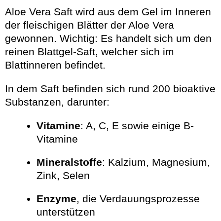
Aloe Vera Saft wird aus dem Gel im Inneren
der fleischigen Blätter der Aloe Vera
gewonnen. Wichtig: Es handelt sich um den
reinen Blattgel-Saft, welcher sich im
Blattinneren befindet.
In dem Saft befinden sich rund 200 bioaktive
Substanzen, darunter:
Vitamine
: A, C, E sowie einige B-
Vitamine
Mineralstoffe
: Kalzium, Magnesium,
Zink, Selen
Enzyme
, die Verdauungsprozesse
unterstützen