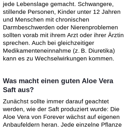
jede Lebenslage gemacht. Schwangere,
stillende Personen, Kinder unter 12 Jahren
und Menschen mit chronischen
Darmbeschwerden oder Nierenproblemen
sollten vorab mit ihrem Arzt oder ihrer Ärztin
sprechen. Auch bei gleichzeitiger
Medikamenteneinnahme (z. B. Diuretika)
kann es zu Wechselwirkungen kommen.
Was macht einen guten Aloe Vera
Saft aus?
Zunächst sollte immer darauf geachtet
werden, wie der Saft produziert wurde: Die
Aloe Vera von Forever wächst auf eigenen
Anbaufeldern heran. Jede einzelne Pflanze