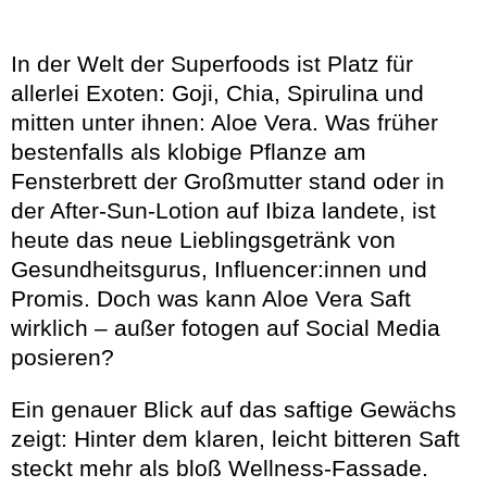
In der Welt der Superfoods ist Platz für
allerlei Exoten: Goji, Chia, Spirulina und
mitten unter ihnen: Aloe Vera. Was früher
bestenfalls als klobige Pflanze am
Fensterbrett der Großmutter stand oder in
der After-Sun-Lotion auf Ibiza landete, ist
heute das neue Lieblingsgetränk von
Gesundheitsgurus, Influencer:innen und
Promis. Doch was kann Aloe Vera Saft
wirklich – außer fotogen auf Social Media
posieren?
Ein genauer Blick auf das saftige Gewächs
zeigt: Hinter dem klaren, leicht bitteren Saft
steckt mehr als bloß Wellness-Fassade.