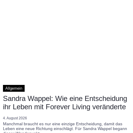
Allgemein
Sandra Wappel: Wie eine Entscheidung
ihr Leben mit Forever Living veränderte
4. August 2026
Manchmal braucht es nur eine einzige Entscheidung, damit das
Leben eine neue Richtung einschlägt. Für Sandra Wappel begann