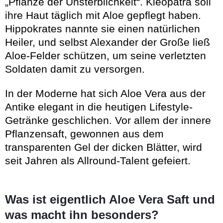
„Pflanze der Unsterblichkeit“. Kleopatra soll
ihre Haut täglich mit Aloe gepflegt haben.
Hippokrates nannte sie einen natürlichen
Heiler, und selbst Alexander der Große ließ
Aloe-Felder schützen, um seine verletzten
Soldaten damit zu versorgen.
In der Moderne hat sich Aloe Vera aus der
Antike elegant in die heutigen Lifestyle-
Getränke geschlichen. Vor allem der innere
Pflanzensaft, gewonnen aus dem
transparenten Gel der dicken Blätter, wird
seit Jahren als Allround-Talent gefeiert.
Was ist eigentlich Aloe Vera Saft und
was macht ihn besonders?