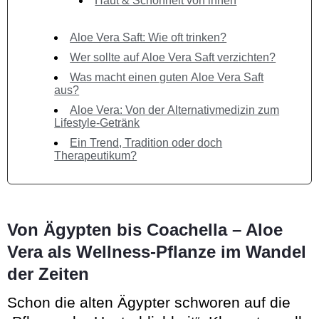
Haut & Schönheit von innen
Aloe Vera Saft: Wie oft trinken?
Wer sollte auf Aloe Vera Saft verzichten?
Was macht einen guten Aloe Vera Saft
aus?
Aloe Vera: Von der Alternativmedizin zum
Lifestyle-Getränk
Ein Trend, Tradition oder doch
Therapeutikum?
Von Ägypten bis Coachella – Aloe
Vera als Wellness-Pflanze im Wandel
der Zeiten
Schon die alten Ägypter schworen auf die