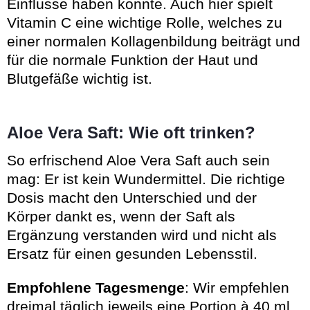
Einflüsse haben könnte. Auch hier spielt
Vitamin C eine wichtige Rolle, welches zu
einer normalen Kollagenbildung beiträgt und
für die normale Funktion der Haut und
Blutgefäße wichtig ist.
Aloe Vera Saft: Wie oft trinken?
So erfrischend Aloe Vera Saft auch sein
mag: Er ist kein Wundermittel. Die richtige
Dosis macht den Unterschied und der
Körper dankt es, wenn der Saft als
Ergänzung verstanden wird und nicht als
Ersatz für einen gesunden Lebensstil.
Empfohlene Tagesmenge
: Wir empfehlen
dreimal täglich jeweils eine Portion à 40 ml