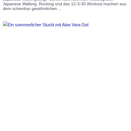
Japanese Walking, Rucking und das 12-3-30 Workout machen aus
dem scheinbar gewöhnlichen ...