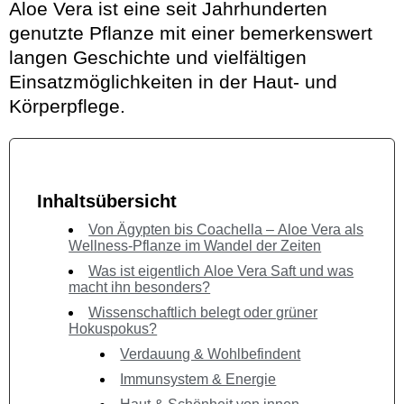
Aloe Vera ist eine seit Jahrhunderten
genutzte Pflanze mit einer bemerkenswert
langen Geschichte und vielfältigen
Einsatzmöglichkeiten in der Haut- und
Körperpflege.
Inhaltsübersicht
Von Ägypten bis Coachella – Aloe Vera als
Wellness-Pflanze im Wandel der Zeiten
Was ist eigentlich Aloe Vera Saft und was
macht ihn besonders?
Wissenschaftlich belegt oder grüner
Hokuspokus?
Verdauung & Wohlbefindent
Immunsystem & Energie