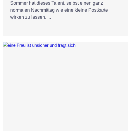
Sommer hat dieses Talent, selbst einen ganz
normalen Nachmittag wie eine kleine Postkarte
wirken zu lassen. ...