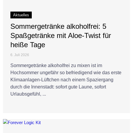
Aktuelles
Sommergetränke alkoholfrei: 5
Spaßgetränke mit Aloe-Twist für
heiße Tage
6. Juli 2026
Sommergetränke alkoholfrei zu mixen ist im
Hochsommer ungefähr so befriedigend wie das erste
Klimaanlagen-Lüftchen nach einem Spaziergang
durch die Innenstadt: sofort gute Laune, sofort
Urlaubsgefühl, ...