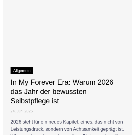
Allgemein
In My Forever Era: Warum 2026
das Jahr der bewussten
Selbstpflege ist
24. Juni 2026
2026 steht für ein neues Kapitel, eines, das nicht von
Leistungsdruck, sondern von Achtsamkeit geprägt ist.