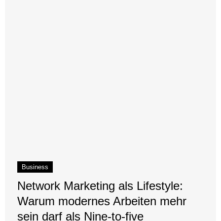
Business
Network Marketing als Lifestyle:
Warum modernes Arbeiten mehr
sein darf als Nine-to-five