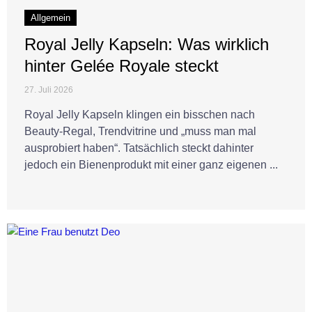
Allgemein
Royal Jelly Kapseln: Was wirklich
hinter Gelée Royale steckt
27. Juli 2026
Royal Jelly Kapseln klingen ein bisschen nach
Beauty-Regal, Trendvitrine und „muss man mal
ausprobiert haben“. Tatsächlich steckt dahinter
jedoch ein Bienenprodukt mit einer ganz eigenen ...