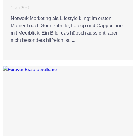
1. Juli 2026
Network Marketing als Lifestyle klingt im ersten
Moment nach Sonnenbrille, Laptop und Cappuccino
mit Meerblick. Ein Bild, das hübsch aussieht, aber
nicht besonders hilfreich ist. ...