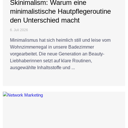
Skinimalism: Warum eine
minimalistische Hautpflegeroutine
den Unterschied macht
6. Juli 2026
Minimalismus hat sich heimlich still und leise vom
Wohnzimmerregal in unsere Badezimmer
vorgearbeitet. Die neue Generation an Beauty-
Liebhaberinnen setzt auf klare Routinen,
ausgewählte Inhaltsstoffe und ...