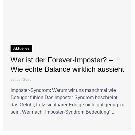
Aktuelles
Wer ist der Forever-Imposter? –
Wie echte Balance wirklich aussieht
27. Juli 2026
Imposter-Syndrom: Warum wir uns manchmal wie
Betrüger fühlen Das Imposter-Syndrom beschreibt
das Gefühl, trotz sichtbarer Erfolge nicht gut genug zu
sein. Wer nach „Imposter-Syndrom Bedeutung“ ...