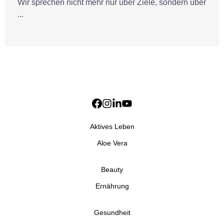
Wir sprechen nicht mehr nur über Ziele, sondern über
...
Aktives Leben
Aloe Vera
Beauty
Ernährung
Gesundheit