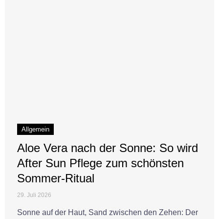
Allgemein
Aloe Vera nach der Sonne: So wird
After Sun Pflege zum schönsten
Sommer-Ritual
29. Juli 2026
Sonne auf der Haut, Sand zwischen den Zehen: Der