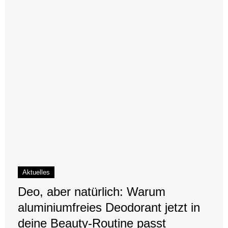
Aktuelles
Deo, aber natürlich: Warum
aluminiumfreies Deodorant jetzt in
deine Beauty-Routine passt