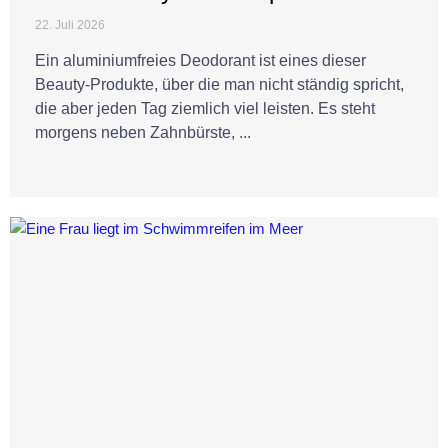
22. Juli 2026
Ein aluminiumfreies Deodorant ist eines dieser
Beauty-Produkte, über die man nicht ständig spricht,
die aber jeden Tag ziemlich viel leisten. Es steht
morgens neben Zahnbürste, ...