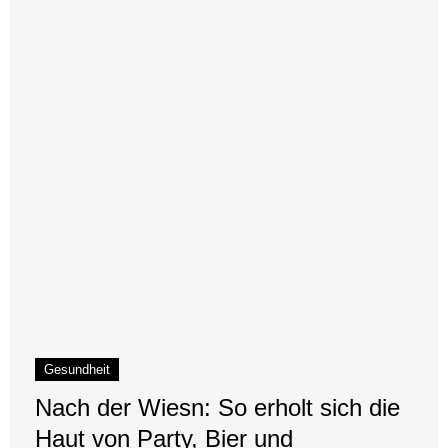
Gesundheit
Nach der Wiesn: So erholt sich die
Haut von Party, Bier und