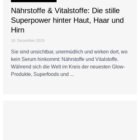
Nährstoffe & Vitalstoffe: Die stille
Superpower hinter Haut, Haar und
Hirn
18. Dezember 2025
Sie sind unsichtbar, unermüdlich und wirken dort, wo
kein Serum hinkommt: Nährstoffe und Vitalstoffe.
Während sich die Welt im Kreis der neuesten Glow-
Produkte, Superfoods und ...