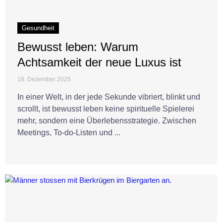
Gesundheit
Bewusst leben: Warum
Achtsamkeit der neue Luxus ist
18. Dezember 2025
In einer Welt, in der jede Sekunde vibriert, blinkt und
scrollt, ist bewusst leben keine spirituelle Spielerei
mehr, sondern eine Überlebensstrategie. Zwischen
Meetings, To-do-Listen und ...