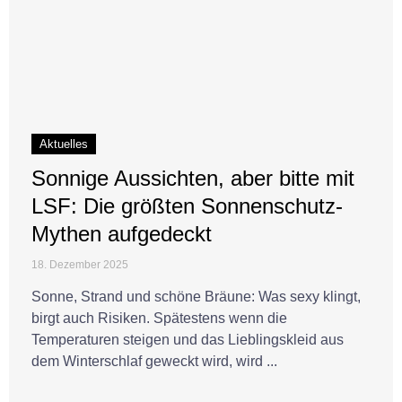
Aktuelles
Sonnige Aussichten, aber bitte mit
LSF: Die größten Sonnenschutz-
Mythen aufgedeckt
18. Dezember 2025
Sonne, Strand und schöne Bräune: Was sexy klingt,
birgt auch Risiken. Spätestens wenn die
Temperaturen steigen und das Lieblingskleid aus
dem Winterschlaf geweckt wird, wird ...