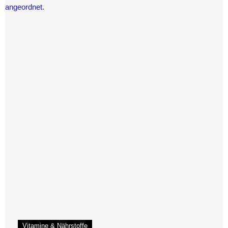
Vitamine & Nährstoffe