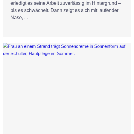
erledigt es seine Arbeit zuverlässig im Hintergrund –
bis es schwächelt. Dann zeigt es sich mit laufender
Nase, ...