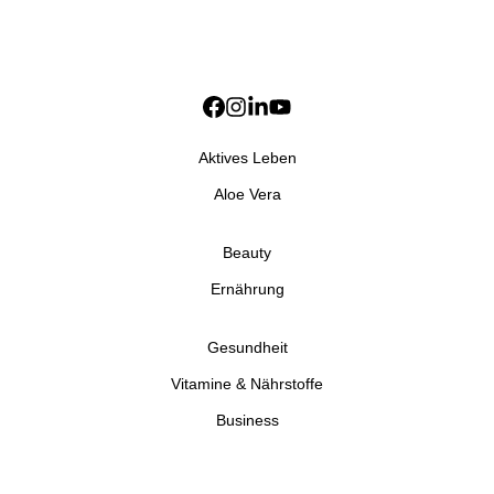
Aktives Leben
Aloe Vera
Beauty
Ernährung
Gesundheit
Vitamine & Nährstoffe
Business