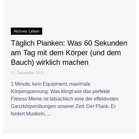
Aktives Leben
Täglich Planken: Was 60 Sekunden
am Tag mit dem Körper (und dem
Bauch) wirklich machen
17. Dezember 2025
1 Minute, kein Equipment, maximale
Körperspannung. Was klingt wie das perfekte
Fitness-Meme ist tatsächlich eine der effektivsten
Ganzkörperübungen unserer Zeit: Der Plank. Er
fordert Muskeln, ...