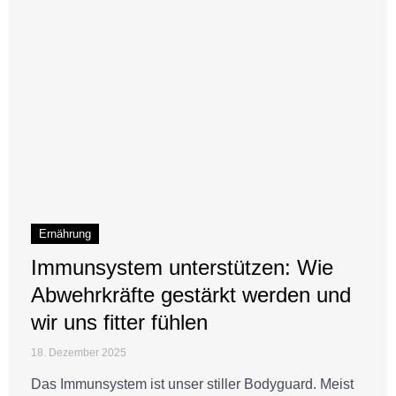
Ernährung
Immunsystem unterstützen: Wie
Abwehrkräfte gestärkt werden und
wir uns fitter fühlen
18. Dezember 2025
Das Immunsystem ist unser stiller Bodyguard. Meist