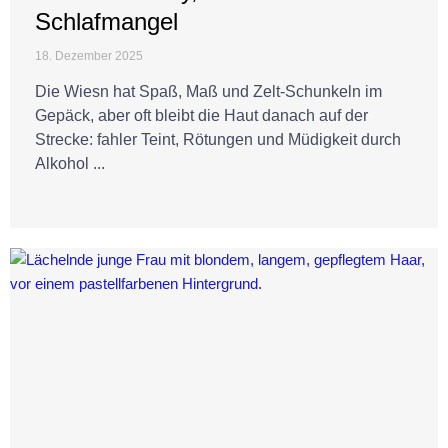
Schlafmangel
18. Dezember 2025
Die Wiesn hat Spaß, Maß und Zelt-Schunkeln im
Gepäck, aber oft bleibt die Haut danach auf der
Strecke: fahler Teint, Rötungen und Müdigkeit durch
Alkohol ...