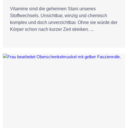
Vitamine sind die geheimen Stars unseres
Stoffwechsels. Unsichtbar, winzig und chemisch
komplex und doch unverzichtbar. Ohne sie würde der
Körper schon nach kurzer Zeit streiken. ...