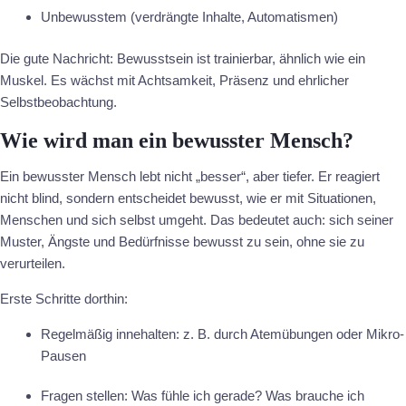
Unbewusstem (verdrängte Inhalte, Automatismen)
Die gute Nachricht: Bewusstsein ist trainierbar, ähnlich wie ein
Muskel. Es wächst mit Achtsamkeit, Präsenz und ehrlicher
Selbstbeobachtung.
Wie wird man ein bewusster Mensch?
Ein bewusster Mensch lebt nicht „besser“, aber tiefer. Er reagiert
nicht blind, sondern entscheidet bewusst, wie er mit Situationen,
Menschen und sich selbst umgeht. Das bedeutet auch: sich seiner
Muster, Ängste und Bedürfnisse bewusst zu sein, ohne sie zu
verurteilen.
Erste Schritte dorthin:
Regelmäßig innehalten: z. B. durch Atemübungen oder Mikro-
Pausen
Fragen stellen: Was fühle ich gerade? Was brauche ich