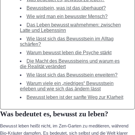
Bewusstsein, was ist das überhaupt?
Wie wird man ein bewusster Mensch?
Das Leben bewusst wahrnehmen: zwischen
Latte und Lebenssinn
Wie lässt sich das Bewusstsein im Alltag
schärfen?
Warum bewusst leben die Psyche stärkt
Die Macht des Bewusstseins und warum es
die Realität verändert
Wie lässt sich das Bewusstsein erweitern?
Warum viele ein „niedriges“ Bewusstsein
erleben und wie sich das ändern lässt
Bewusst leben ist der sanfte Weg zur Klarheit
Was bedeutet es, bewusst zu leben?
Bewusst leben heißt nicht, im Zen-Garten zu meditieren, während
Bio-Kräuter dampfen. Es bedeutet, sich selbst und die Welt klarer