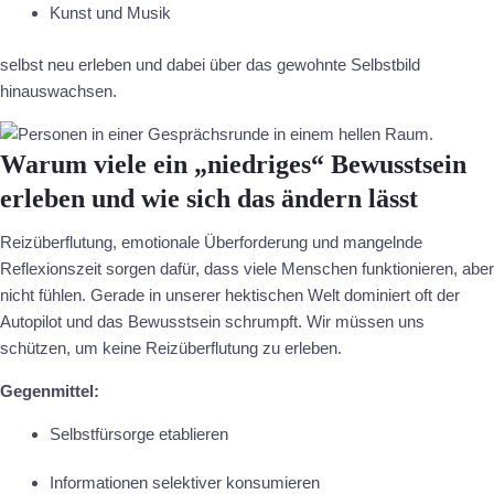
Kunst und Musik
selbst neu erleben und dabei über das gewohnte Selbstbild
hinauswachsen.
Warum viele ein „niedriges“ Bewusstsein
erleben und wie sich das ändern lässt
Reizüberflutung, emotionale Überforderung und mangelnde
Reflexionszeit sorgen dafür, dass viele Menschen funktionieren, aber
nicht fühlen. Gerade in unserer hektischen Welt dominiert oft der
Autopilot und das Bewusstsein schrumpft. Wir müssen uns
schützen, um keine Reizüberflutung zu erleben.
Gegenmittel:
Selbstfürsorge etablieren
Informationen selektiver konsumieren