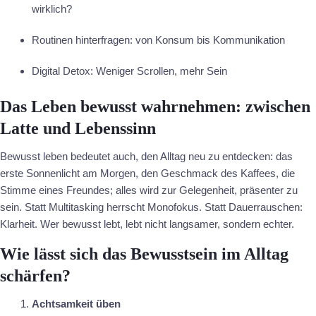
wirklich?
Routinen hinterfragen: von Konsum bis Kommunikation
Digital Detox: Weniger Scrollen, mehr Sein
Das Leben bewusst wahrnehmen: zwischen
Latte und Lebenssinn
Bewusst leben bedeutet auch, den Alltag neu zu entdecken: das
erste Sonnenlicht am Morgen, den Geschmack des Kaffees, die
Stimme eines Freundes; alles wird zur Gelegenheit, präsenter zu
sein. Statt Multitasking herrscht Monofokus. Statt Dauerrauschen:
Klarheit. Wer bewusst lebt, lebt nicht langsamer, sondern echter.
Wie lässt sich das Bewusstsein im Alltag
schärfen?
Achtsamkeit üben