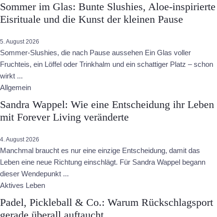
Sommer im Glas: Bunte Slushies, Aloe-inspirierte
Eisrituale und die Kunst der kleinen Pause
5. August 2026
Sommer-Slushies, die nach Pause aussehen Ein Glas voller
Fruchteis, ein Löffel oder Trinkhalm und ein schattiger Platz – schon
wirkt ...
Allgemein
Sandra Wappel: Wie eine Entscheidung ihr Leben
mit Forever Living veränderte
4. August 2026
Manchmal braucht es nur eine einzige Entscheidung, damit das
Leben eine neue Richtung einschlägt. Für Sandra Wappel begann
dieser Wendepunkt ...
Aktives Leben
Padel, Pickleball & Co.: Warum Rückschlagsport
gerade überall auftaucht