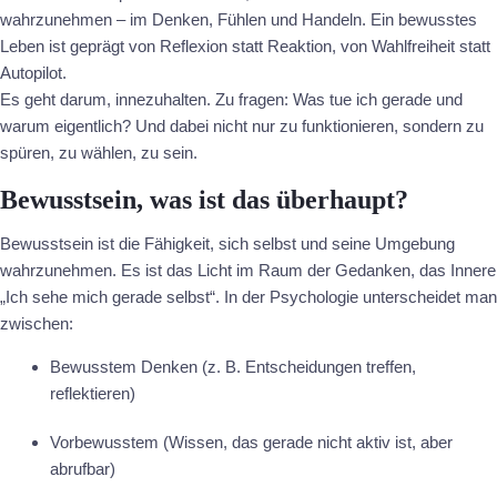
wahrzunehmen – im Denken, Fühlen und Handeln. Ein bewusstes
Leben ist geprägt von Reflexion statt Reaktion, von Wahlfreiheit statt
Autopilot.
Es geht darum, innezuhalten. Zu fragen: Was tue ich gerade und
warum eigentlich? Und dabei nicht nur zu funktionieren, sondern zu
spüren, zu wählen, zu sein.
Bewusstsein, was ist das überhaupt?
Bewusstsein ist die Fähigkeit, sich selbst und seine Umgebung
wahrzunehmen. Es ist das Licht im Raum der Gedanken, das Innere
„Ich sehe mich gerade selbst“. In der Psychologie unterscheidet man
zwischen:
Bewusstem Denken (z. B. Entscheidungen treffen,
reflektieren)
Vorbewusstem (Wissen, das gerade nicht aktiv ist, aber
abrufbar)