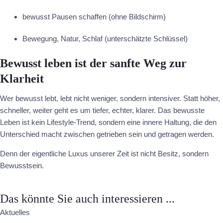
bewusst Pausen schaffen (ohne Bildschirm)
Bewegung, Natur, Schlaf (unterschätzte Schlüssel)
Bewusst leben ist der sanfte Weg zur
Klarheit
Wer bewusst lebt, lebt nicht weniger, sondern intensiver. Statt höher,
schneller, weiter geht es um tiefer, echter, klarer. Das bewusste
Leben ist kein Lifestyle-Trend, sondern eine innere Haltung, die den
Unterschied macht zwischen getrieben sein und getragen werden.
Denn der eigentliche Luxus unserer Zeit ist nicht Besitz, sondern
Bewusstsein.
Das könnte Sie auch interessieren ...
Aktuelles