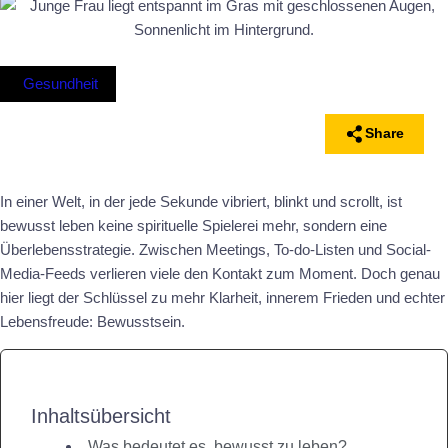
Gesundheit
Share
In einer Welt, in der jede Sekunde vibriert, blinkt und scrollt, ist
bewusst leben keine spirituelle Spielerei mehr, sondern eine
Überlebensstrategie. Zwischen Meetings, To-do-Listen und Social-
Media-Feeds verlieren viele den Kontakt zum Moment. Doch genau
hier liegt der Schlüssel zu mehr Klarheit, innerem Frieden und echter
Lebensfreude: Bewusstsein.
Inhaltsübersicht
Was bedeutet es, bewusst zu leben?