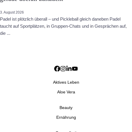
3. August 2026
Padel ist plötzlich überall – und Pickleball gleich daneben Padel
taucht auf Sportplätzen, in Gruppen-Chats und in Gesprächen auf,
die ...
Aktives Leben
Aloe Vera
Beauty
Ernährung