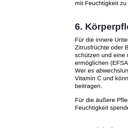
mit Feuchtigkeit zu
6. Körperpf
Für die innere Unte
Zitrusfrüchte oder 
schützen und eine 
ermöglichen (EFSA
Wer es abwechslung
Vitamin C und könn
beitragen.
Für die äußere Pfle
Feuchtigkeit spend