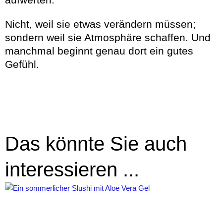
aufwerten.
Nicht, weil sie etwas verändern müssen;
sondern weil sie Atmosphäre schaffen. Und
manchmal beginnt genau dort ein gutes
Gefühl.
Das könnte Sie auch
interessieren ...