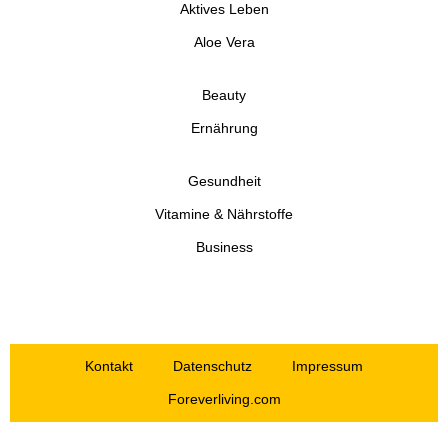
Aktives Leben
Aloe Vera
Beauty
Ernährung
Gesundheit
Vitamine & Nährstoffe
Business
Kontakt
Datenschutz
Impressum
Foreverliving.com