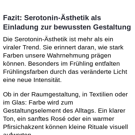
Fazit: Serotonin-Ästhetik als
Einladung zur bewussten Gestaltung
Die Serotonin-Ästhetik ist mehr als ein
viraler Trend. Sie erinnert daran, wie stark
Farben unsere Wahrnehmung prägen
können. Besonders im Frühling entfalten
Frühlingsfarben durch das veränderte Licht
eine neue Intensität.
Ob in der Raumgestaltung, in Textilien oder
im Glas: Farbe wird zum
Gestaltungselement des Alltags. Ein klarer
Ton, ein sanftes Rosé oder ein warmer
Pfirsichakzent können kleine Rituale visuell