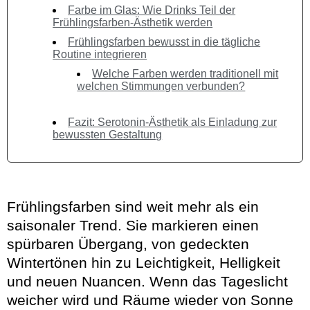
Farbe im Glas: Wie Drinks Teil der
Frühlingsfarben-Ästhetik werden
Frühlingsfarben bewusst in die tägliche
Routine integrieren
Welche Farben werden traditionell mit
welchen Stimmungen verbunden?
Fazit: Serotonin-Ästhetik als Einladung zur
bewussten Gestaltung
Frühlingsfarben sind weit mehr als ein
saisonaler Trend. Sie markieren einen
spürbaren Übergang, von gedeckten
Wintertönen hin zu Leichtigkeit, Helligkeit
und neuen Nuancen. Wenn das Tageslicht
weicher wird und Räume wieder von Sonne