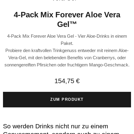
4-Pack Mix Forever Aloe Vera
Gel™
4-Pack Mix Forever Aloe Vera Gel - Vier Aloe-Drinks in einem
Paket.
Probiere den kraftvollen Trinkgenuss entweder mit reinem Aloe-
Vera-Gel, mit den belebenden Benefits von Cranberrys, oder
sonnengereiften Pfirsichen oder fruchtigem Mango-Geschmack.
154,75 €
ZUM PRODUKT
So werden Drinks nicht nur zu einem