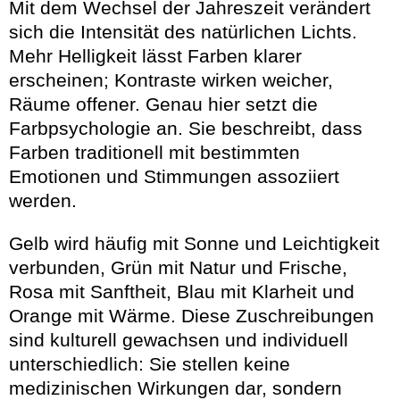
Mit dem Wechsel der Jahreszeit verändert
sich die Intensität des natürlichen Lichts.
Mehr Helligkeit lässt Farben klarer
erscheinen; Kontraste wirken weicher,
Räume offener. Genau hier setzt die
Farbpsychologie an. Sie beschreibt, dass
Farben traditionell mit bestimmten
Emotionen und Stimmungen assoziiert
werden.
Gelb wird häufig mit Sonne und Leichtigkeit
verbunden, Grün mit Natur und Frische,
Rosa mit Sanftheit, Blau mit Klarheit und
Orange mit Wärme. Diese Zuschreibungen
sind kulturell gewachsen und individuell
unterschiedlich: Sie stellen keine
medizinischen Wirkungen dar, sondern