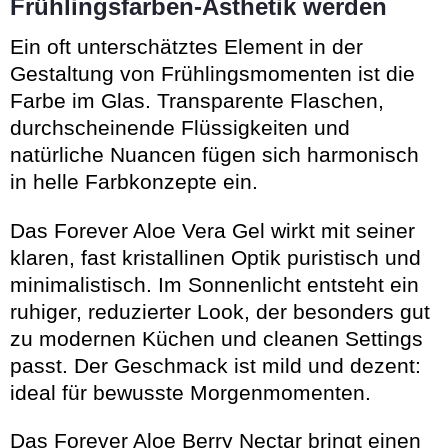
Frühlingsfarben-Ästhetik werden
Ein oft unterschätztes Element in der
Gestaltung von Frühlingsmomenten ist die
Farbe im Glas. Transparente Flaschen,
durchscheinende Flüssigkeiten und
natürliche Nuancen fügen sich harmonisch
in helle Farbkonzepte ein.
Das Forever Aloe Vera Gel wirkt mit seiner
klaren, fast kristallinen Optik puristisch und
minimalistisch. Im Sonnenlicht entsteht ein
ruhiger, reduzierter Look, der besonders gut
zu modernen Küchen und cleanen Settings
passt. Der Geschmack ist mild und dezent:
ideal für bewusste Morgenmomenten.
Das Forever Aloe Berry Nectar bringt einen