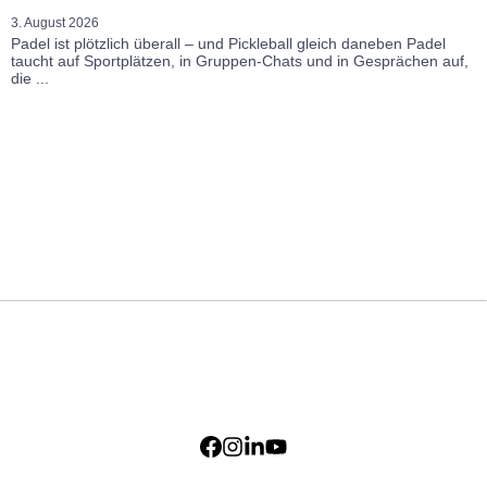
3. August 2026
Padel ist plötzlich überall – und Pickleball gleich daneben Padel
taucht auf Sportplätzen, in Gruppen-Chats und in Gesprächen auf,
die ...