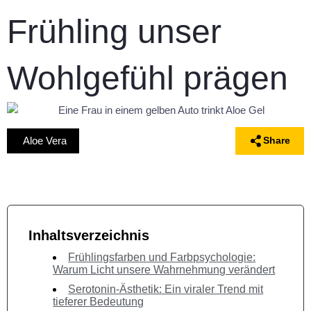
Frühling unser
Wohlgefühl prägen
Aloe Vera
Share
Inhaltsverzeichnis
Frühlingsfarben und Farbpsychologie:
Warum Licht unsere Wahrnehmung verändert
Serotonin-Ästhetik: Ein viraler Trend mit
tieferer Bedeutung