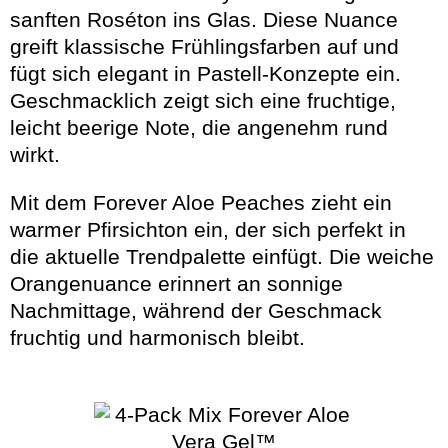
sanften Roséton ins Glas. Diese Nuance
greift klassische Frühlingsfarben auf und
fügt sich elegant in Pastell-Konzepte ein.
Geschmacklich zeigt sich eine fruchtige,
leicht beerige Note, die angenehm rund
wirkt.
Mit dem Forever Aloe Peaches zieht ein
warmer Pfirsichton ein, der sich perfekt in
die aktuelle Trendpalette einfügt. Die weiche
Orangenuance erinnert an sonnige
Nachmittage, während der Geschmack
fruchtig und harmonisch bleibt.