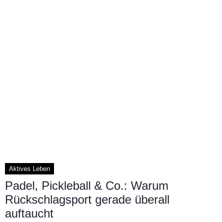
Aktives Leben
Padel, Pickleball & Co.: Warum
Rückschlagsport gerade überall
auftaucht