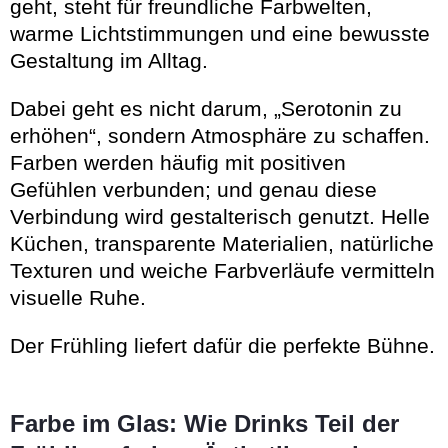
geht, steht für freundliche Farbwelten,
warme Lichtstimmungen und eine bewusste
Gestaltung im Alltag.
Dabei geht es nicht darum, „Serotonin zu
erhöhen“, sondern Atmosphäre zu schaffen.
Farben werden häufig mit positiven
Gefühlen verbunden; und genau diese
Verbindung wird gestalterisch genutzt. Helle
Küchen, transparente Materialien, natürliche
Texturen und weiche Farbverläufe vermitteln
visuelle Ruhe.
Der Frühling liefert dafür die perfekte Bühne.
Farbe im Glas: Wie Drinks Teil der