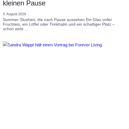
kleinen Pause
5. August 2026
Sommer-Slushies, die nach Pause aussehen Ein Glas voller
Fruchteis, ein Löffel oder Trinkhalm und ein schattiger Platz –
schon wirkt ...