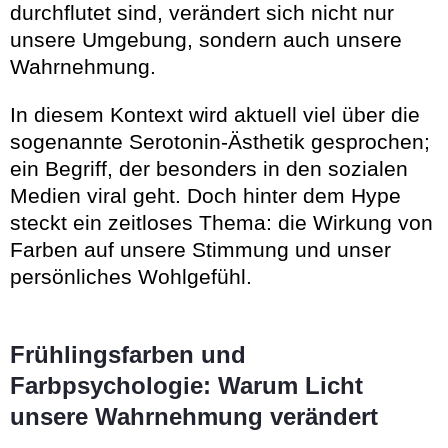
durchflutet sind, verändert sich nicht nur
unsere Umgebung, sondern auch unsere
Wahrnehmung.
In diesem Kontext wird aktuell viel über die
sogenannte Serotonin-Ästhetik gesprochen;
ein Begriff, der besonders in den sozialen
Medien viral geht. Doch hinter dem Hype
steckt ein zeitloses Thema: die Wirkung von
Farben auf unsere Stimmung und unser
persönliches Wohlgefühl.
Frühlingsfarben und
Farbpsychologie: Warum Licht
unsere Wahrnehmung verändert