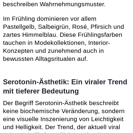
beschreiben Wahrnehmungsmuster.
Im Frühling dominieren vor allem
Pastellgelb, Salbeigrün, Rosé, Pfirsich und
zartes Himmelblau. Diese Frühlingsfarben
tauchen in Modekollektionen, Interior-
Konzepten und zunehmend auch in
bewussten Alltagsritualen auf.
Serotonin-Ästhetik: Ein viraler Trend
mit tieferer Bedeutung
Der Begriff Serotonin-Ästhetik beschreibt
keine biochemische Veränderung, sondern
eine visuelle Inszenierung von Leichtigkeit
und Helligkeit. Der Trend, der aktuell viral