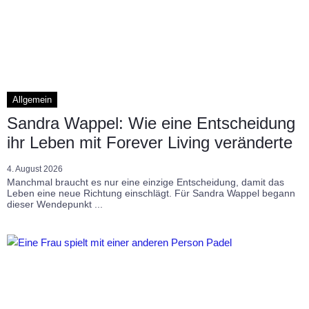
Allgemein
Sandra Wappel: Wie eine Entscheidung
ihr Leben mit Forever Living veränderte
4. August 2026
Manchmal braucht es nur eine einzige Entscheidung, damit das
Leben eine neue Richtung einschlägt. Für Sandra Wappel begann
dieser Wendepunkt ...