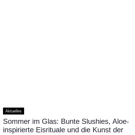
Aktuelles
Sommer im Glas: Bunte Slushies, Aloe-
inspirierte Eisrituale und die Kunst der