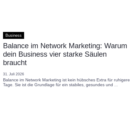
Business
Balance im Network Marketing: Warum
dein Business vier starke Säulen
braucht
31. Juli 2026
Balance im Network Marketing ist kein hübsches Extra für ruhigere
Tage. Sie ist die Grundlage für ein stabiles, gesundes und ...