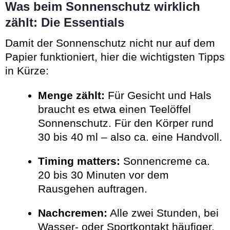
Was beim Sonnenschutz wirklich
zählt: Die Essentials
Damit der Sonnenschutz nicht nur auf dem
Papier funktioniert, hier die wichtigsten Tipps
in Kürze:
Menge zählt:
Für Gesicht und Hals
braucht es etwa einen Teelöffel
Sonnenschutz. Für den Körper rund
30 bis 40 ml – also ca. eine Handvoll.
Timing matters:
Sonnencreme ca.
20 bis 30 Minuten vor dem
Rausgehen auftragen.
Nachcremen:
Alle zwei Stunden, bei
Wasser- oder Sportkontakt häufiger.