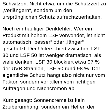
Schwitzen. Nicht etwa, um die Schutzzeit zu
„verlängern“, sondern um den
ursprünglichen Schutz aufrechtzuerhalten.
Noch ein häufiger Denkfehler: Wer ein
Produkt mit hohem LSF verwendet, ist nicht
automatisch „besser“ oder „länger“
geschützt. Der Unterschied zwischen LSF
30 und LSF 50 ist weniger dramatisch, als
viele denken. LSF 30 blockiert etwa 97 %
der UVB-Strahlen, LSF 50 rund 98 %. Der
eigentliche Schutz hängt also nicht nur vom
Faktor, sondern vor allem vom richtigen
Auftragen und Nachcremen ab.
Kurz gesagt: Sonnencreme ist kein
Zauberumhang, sondern ein Helfer, der