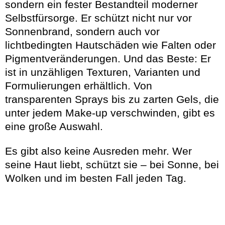
sondern ein fester Bestandteil moderner
Selbstfürsorge. Er schützt nicht nur vor
Sonnenbrand, sondern auch vor
lichtbedingten Hautschäden wie Falten oder
Pigmentveränderungen. Und das Beste: Er
ist in unzähligen Texturen, Varianten und
Formulierungen erhältlich. Von
transparenten Sprays bis zu zarten Gels, die
unter jedem Make-up verschwinden, gibt es
eine große Auswahl.
Es gibt also keine Ausreden mehr. Wer
seine Haut liebt, schützt sie – bei Sonne, bei
Wolken und im besten Fall jeden Tag.