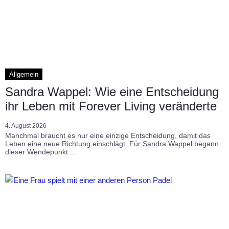
Allgemein
Sandra Wappel: Wie eine Entscheidung
ihr Leben mit Forever Living veränderte
4. August 2026
Manchmal braucht es nur eine einzige Entscheidung, damit das
Leben eine neue Richtung einschlägt. Für Sandra Wappel begann
dieser Wendepunkt ...